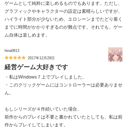
ゲームとして純粋に楽しめるものでもあります。ただし、
グラフィックやキャラクターの設定は素晴らしいですが、
ハイライト部分が少ないため、エロシーンまでたどり着く
までに時間がかかりすぎるのが難点です。それでも、ゲー
ム自体は楽しめます。
hina0813
2017年12月29日
経営ゲーム大好きです
・私はWindows７上でプレイしました。
・このクリックゲームにはコントローラーは必要ありませ
ん。
もしシリーズが４作続いていた場合、
前作からのプレイは不要と書かれていたとしても、私は前
作からプレイしてしまいます。