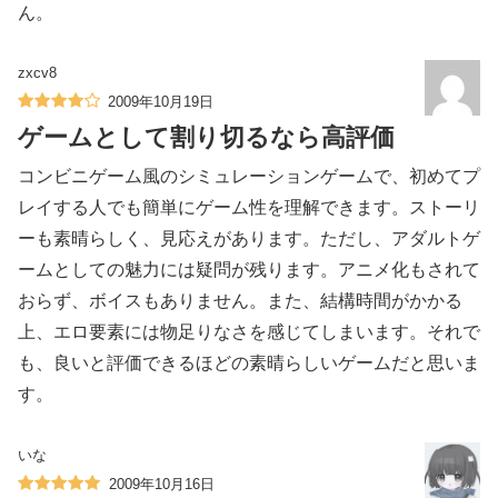
ん。
zxcv8
2009年10月19日
ゲームとして割り切るなら高評価
コンビニゲーム風のシミュレーションゲームで、初めてプ
レイする人でも簡単にゲーム性を理解できます。ストーリ
ーも素晴らしく、見応えがあります。ただし、アダルトゲ
ームとしての魅力には疑問が残ります。アニメ化もされて
おらず、ボイスもありません。また、結構時間がかかる
上、エロ要素には物足りなさを感じてしまいます。それで
も、良いと評価できるほどの素晴らしいゲームだと思いま
す。
いな
2009年10月16日