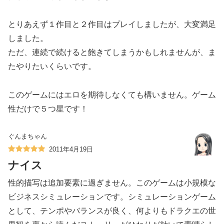
とりあえず１作目と２作目はプレイしましたが、大変満足
しました。
ただ、連続で続けると飽きてしまうかもしれませんが、ま
たやりたいくらいです。
このゲームにはエロを期待しなくても構いません。ゲーム
性だけで５つ星です！
ぐんまちゃん
2011年4月19日
ナイス
性的描写は追加要素に過ぎません。このゲームは小規模な
ビジネスシミュレーションです。シミュレーションゲーム
として、テンポやバランスが良く、何よりもドラクエの世