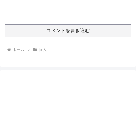
コメントを書き込む
ホーム
同人