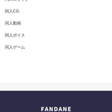
同人CG
同人動画
同人ボイス
同人ゲーム