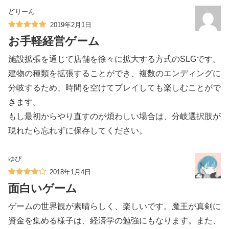
どりーん
2019年2月1日
お手軽経営ゲーム
施設拡張を通じて店舗を徐々に拡大する方式のSLGです。
建物の種類を拡張することができ、複数のエンディングに
分岐するため、時間を空けてプレイしても楽しむことがで
きます。
もし最初からやり直すのが煩わしい場合は、分岐選択肢が
現れたら忘れずに保存してください。
ゆぴ
2018年1月4日
面白いゲーム
ゲームの世界観が素晴らしく、楽しいです。魔王が真剣に
資金を集める様子は、経済学の勉強にもなります。また、