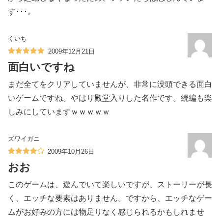
す･･･。
くいち
2009年12月21日
面白いですね
まだ全てをクリアしていませんが、非常に没頭できる面白
いゲームですね。やはり殿堂入りした名作です。続編も楽
しみにしていますｗｗｗｗｗ
ズワイガニ
2009年10月26日
おお
このゲームは、遊んでいて楽しいですが、ストーリーが長
く、エッチな要素はありません。ですから、エッチなゲー
ムがお好みの方には物足りなく感じられるかもしれませ