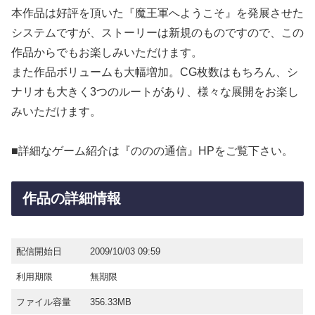
本作品は好評を頂いた『魔王軍へようこそ』を発展させた
システムですが、ストーリーは新規のものですので、この
作品からでもお楽しみいただけます。
また作品ボリュームも大幅増加。CG枚数はもちろん、シ
ナリオも大きく3つのルートがあり、様々な展開をお楽し
みいただけます。
■詳細なゲーム紹介は『ののの通信』HPをご覧下さい。
作品の詳細情報
配信開始日
2009/10/03 09:59
利用期限
無期限
ファイル容量
356.33MB