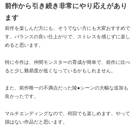
前作から引き続き非常にやり応えがあり
ます
前作を楽しんだ方にも、そうでない方にも大変おすすめで
す。バランスの良い仕上がりで、ストレスを感じずに楽し
めると思います。
特に今作は、仲間モンスターの育成が簡単で、前作に比べ
ると少し難易度が低くなっているかもしれません。
また、前作唯一の不満点だった陵●シーンの大幅な追加も
良かったです。
マルチエンディングなので、何回でも楽しめます。やって
損はない作品だと思います。